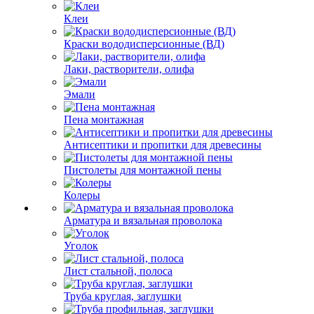
Клеи
Краски вододисперсионные (ВД)
Лаки, растворители, олифа
Эмали
Пена монтажная
Антисептики и пропитки для древесины
Пистолеты для монтажной пены
Колеры
Арматура и вязальная проволока
Уголок
Лист стальной, полоса
Труба круглая, заглушки