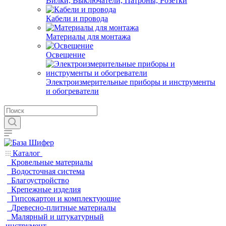
Вилки, Выключатели, Патроны, Розетки
Кабели и провода
Материалы для монтажа
Освещение
Электроизмерительные приборы и инструменты
и обогреватели
Каталог
Кровельные материалы
Водосточная система
Благоустройство
Крепежные изделия
Гипсокартон и комплектующие
Древесно-плитные материалы
Малярный и штукатурный
инструмент