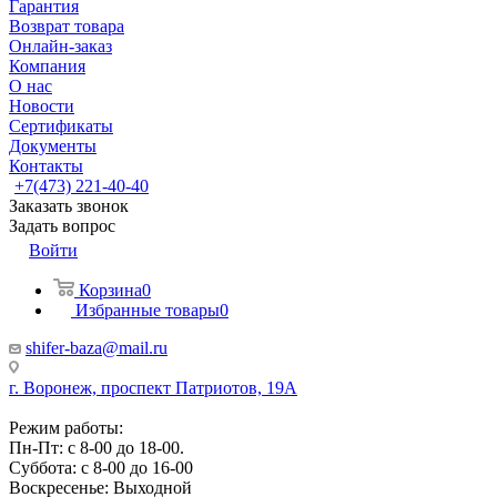
Гарантия
Возврат товара
Онлайн-заказ
Компания
О нас
Новости
Сертификаты
Документы
Контакты
+7(473) 221-40-40
Заказать звонок
Задать вопрос
Войти
Корзина
0
Избранные товары
0
shifer-baza@mail.ru
г. Воронеж, проспект Патриотов, 19А
Режим работы:
Пн-Пт: с 8-00 до 18-00.
Суббота: с 8-00 до 16-00
Воскресенье: Выходной