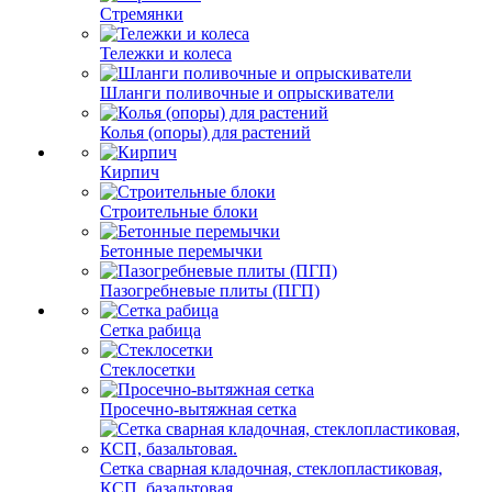
Стремянки
Тележки и колеса
Шланги поливочные и опрыскиватели
Колья (опоры) для растений
Кирпич
Строительные блоки
Бетонные перемычки
Пазогребневые плиты (ПГП)
Сетка рабица
Стеклосетки
Просечно-вытяжная сетка
Сетка сварная кладочная, стеклопластиковая,
КСП, базальтовая.