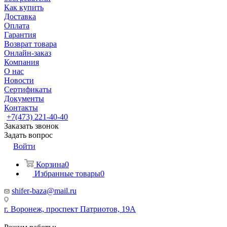
Как купить
Доставка
Оплата
Гарантия
Возврат товара
Онлайн-заказ
Компания
О нас
Новости
Сертификаты
Документы
Контакты
+7(473) 221-40-40
Заказать звонок
Задать вопрос
Войти
Корзина
0
Избранные товары
0
shifer-baza@mail.ru
г. Воронеж, проспект Патриотов, 19А