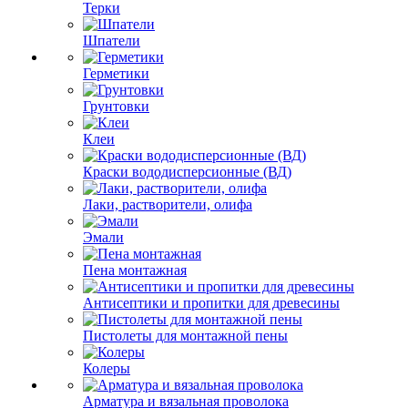
Терки
Шпатели
Герметики
Грунтовки
Клеи
Краски вододисперсионные (ВД)
Лаки, растворители, олифа
Эмали
Пена монтажная
Антисептики и пропитки для древесины
Пистолеты для монтажной пены
Колеры
Арматура и вязальная проволока