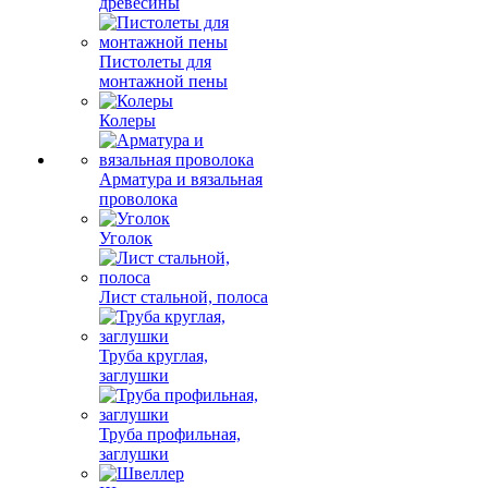
древесины
Пистолеты для
монтажной пены
Колеры
Арматура и вязальная
проволока
Уголок
Лист стальной, полоса
Труба круглая,
заглушки
Труба профильная,
заглушки