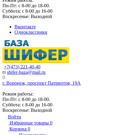
Режим работы:
Пн-Пт: с 8-00 до 18-00.
Суббота: с 8-00 до 16-00
Воскресенье: Выходной
Вконтакте
Одноклассники
+7(473) 221-40-40
shifer-baza@mail.ru
г. Воронеж, проспект Патриотов, 19А
Режим работы:
Пн-Пт: с 8-00 до 18-00.
Суббота: с 8-00 до 16-00
Воскресенье: Выходной
Войти
Избранные товары
0
Корзина
0