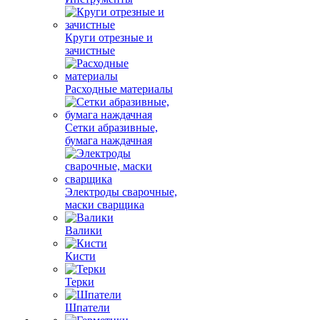
Круги отрезные и
зачистные
Расходные материалы
Сетки абразивные,
бумага наждачная
Электроды сварочные,
маски сварщика
Валики
Кисти
Терки
Шпатели