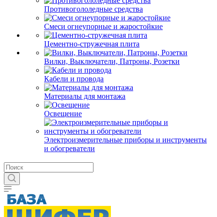
Противогололедные средства
Смеси огнеупорные и жаростойкие
Цементно-стружечная плита
Вилки, Выключатели, Патроны, Розетки
Кабели и провода
Материалы для монтажа
Освещение
Электроизмерительные приборы и инструменты
и обогреватели