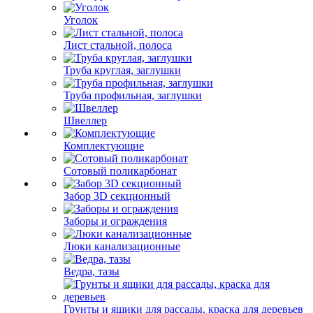
Уголок
Лист стальной, полоса
Труба круглая, заглушки
Труба профильная, заглушки
Швеллер
Комплектующие
Сотовый поликарбонат
Забор 3D секционный
Заборы и ограждения
Люки канализационные
Ведра, тазы
Грунты и ящики для рассады, краска для деревьев