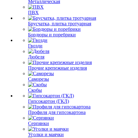
Металлическая
ПВХ
Брусчатка, плитка тротуарная
Бордюры и поребрики
Гвозди
Дюбеля
Прочие крепежные изделия
Саморезы
Скобы
Гипсокартон (ГКЛ)
Профиля для гипсокартона
Серпянки
Уголки и маячки