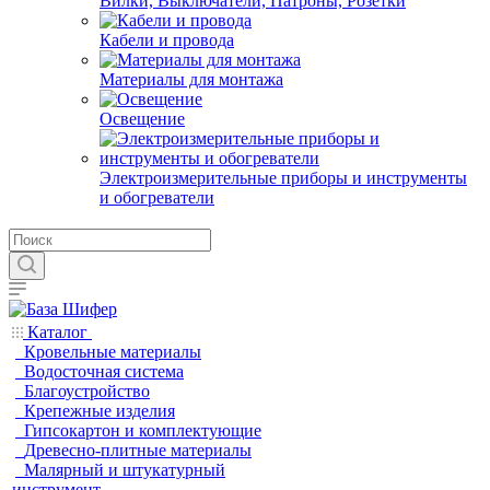
Вилки, Выключатели, Патроны, Розетки
Кабели и провода
Материалы для монтажа
Освещение
Электроизмерительные приборы и инструменты
и обогреватели
Каталог
Кровельные материалы
Водосточная система
Благоустройство
Крепежные изделия
Гипсокартон и комплектующие
Древесно-плитные материалы
Малярный и штукатурный
инструмент