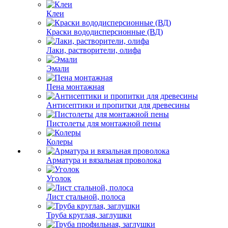
Клеи
Краски вододисперсионные (ВД)
Лаки, растворители, олифа
Эмали
Пена монтажная
Антисептики и пропитки для древесины
Пистолеты для монтажной пены
Колеры
Арматура и вязальная проволока
Уголок
Лист стальной, полоса
Труба круглая, заглушки