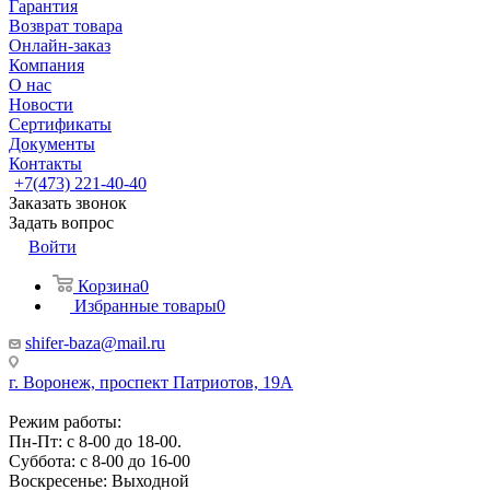
Гарантия
Возврат товара
Онлайн-заказ
Компания
О нас
Новости
Сертификаты
Документы
Контакты
+7(473) 221-40-40
Заказать звонок
Задать вопрос
Войти
Корзина
0
Избранные товары
0
shifer-baza@mail.ru
г. Воронеж, проспект Патриотов, 19А
Режим работы:
Пн-Пт: с 8-00 до 18-00.
Суббота: с 8-00 до 16-00
Воскресенье: Выходной