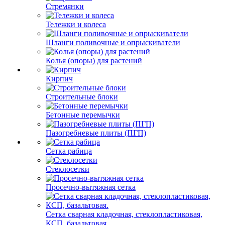
Стремянки
Тележки и колеса
Шланги поливочные и опрыскиватели
Колья (опоры) для растений
Кирпич
Строительные блоки
Бетонные перемычки
Пазогребневые плиты (ПГП)
Сетка рабица
Стеклосетки
Просечно-вытяжная сетка
Сетка сварная кладочная, стеклопластиковая,
КСП, базальтовая.