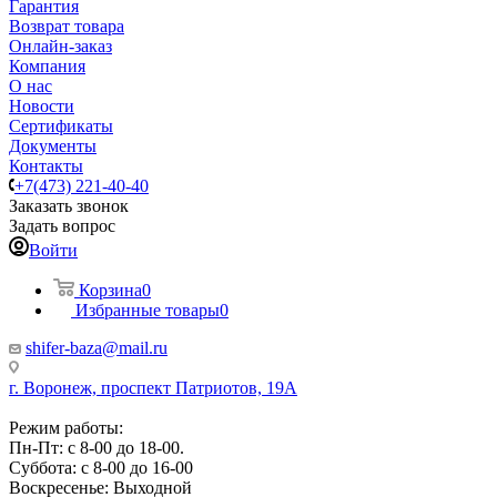
Гарантия
Возврат товара
Онлайн-заказ
Компания
О нас
Новости
Сертификаты
Документы
Контакты
+7(473) 221-40-40
Заказать звонок
Задать вопрос
Войти
Корзина
0
Избранные товары
0
shifer-baza@mail.ru
г. Воронеж, проспект Патриотов, 19А
Режим работы:
Пн-Пт: с 8-00 до 18-00.
Суббота: с 8-00 до 16-00
Воскресенье: Выходной