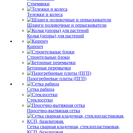
Стремянки
Тележки и колеса
Шланги поливочные и опрыскиватели
Колья (опоры) для растений
Кирпич
Строительные блоки
Бетонные перемычки
Пазогребневые плиты (ПГП)
Сетка рабица
Стеклосетки
Просечно-вытяжная сетка
Сетка сварная кладочная, стеклопластиковая,
КСП, базальтовая.