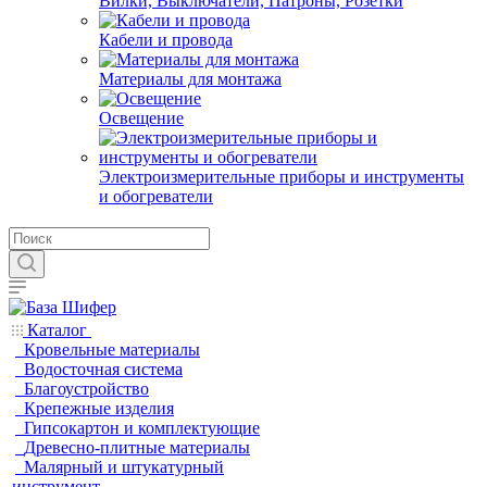
Вилки, Выключатели, Патроны, Розетки
Кабели и провода
Материалы для монтажа
Освещение
Электроизмерительные приборы и инструменты
и обогреватели
Каталог
Кровельные материалы
Водосточная система
Благоустройство
Крепежные изделия
Гипсокартон и комплектующие
Древесно-плитные материалы
Малярный и штукатурный
инструмент