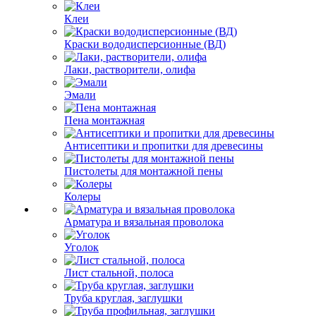
Клеи
Краски вододисперсионные (ВД)
Лаки, растворители, олифа
Эмали
Пена монтажная
Антисептики и пропитки для древесины
Пистолеты для монтажной пены
Колеры
Арматура и вязальная проволока
Уголок
Лист стальной, полоса
Труба круглая, заглушки