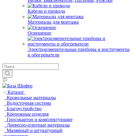
Вилки, Выключатели, Патроны, Розетки
Кабели и провода
Материалы для монтажа
Освещение
Электроизмерительные приборы и инструменты
и обогреватели
Каталог
Кровельные материалы
Водосточная система
Благоустройство
Крепежные изделия
Гипсокартон и комплектующие
Древесно-плитные материалы
Малярный и штукатурный
инструмент