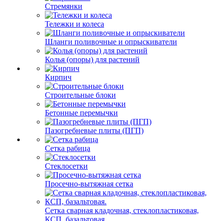
Стремянки
Тележки и колеса
Шланги поливочные и опрыскиватели
Колья (опоры) для растений
Кирпич
Строительные блоки
Бетонные перемычки
Пазогребневые плиты (ПГП)
Сетка рабица
Стеклосетки
Просечно-вытяжная сетка
Сетка сварная кладочная, стеклопластиковая,
КСП, базальтовая.