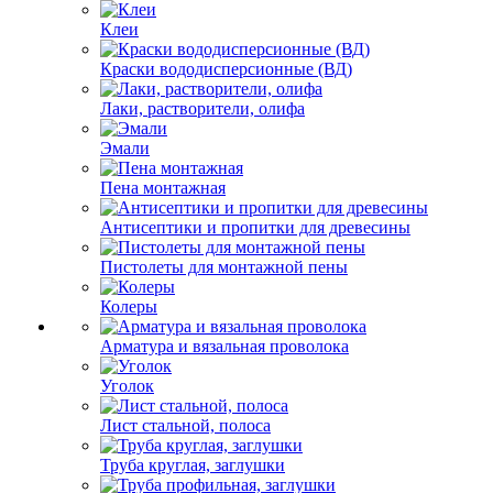
Клеи
Краски вододисперсионные (ВД)
Лаки, растворители, олифа
Эмали
Пена монтажная
Антисептики и пропитки для древесины
Пистолеты для монтажной пены
Колеры
Арматура и вязальная проволока
Уголок
Лист стальной, полоса
Труба круглая, заглушки