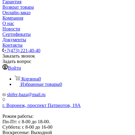
Гарантия
Возврат товара
Онлайн-заказ
Компания
О нас
Новости
Сертификаты
Документы
Контакты
+7(473) 221-40-40
Заказать звонок
Задать вопрос
Войти
Корзина
0
Избранные товары
0
shifer-baza@mail.ru
г. Воронеж, проспект Патриотов, 19А
Режим работы:
Пн-Пт: с 8-00 до 18-00.
Суббота: с 8-00 до 16-00
Воскресенье: Выходной