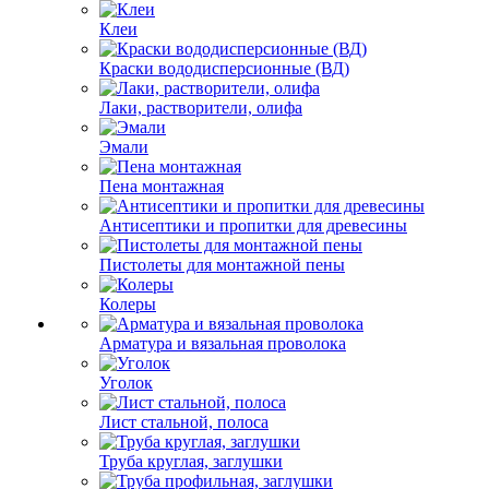
Клеи
Краски вододисперсионные (ВД)
Лаки, растворители, олифа
Эмали
Пена монтажная
Антисептики и пропитки для древесины
Пистолеты для монтажной пены
Колеры
Арматура и вязальная проволока
Уголок
Лист стальной, полоса
Труба круглая, заглушки