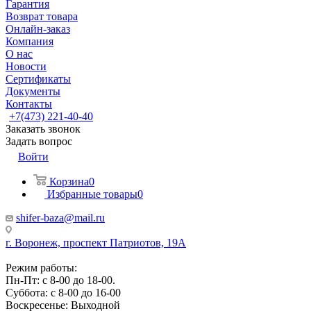
Гарантия
Возврат товара
Онлайн-заказ
Компания
О нас
Новости
Сертификаты
Документы
Контакты
+7(473) 221-40-40
Заказать звонок
Задать вопрос
Войти
Корзина
0
Избранные товары
0
shifer-baza@mail.ru
г. Воронеж, проспект Патриотов, 19А
Режим работы:
Пн-Пт: с 8-00 до 18-00.
Суббота: с 8-00 до 16-00
Воскресенье: Выходной