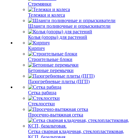
Стремянки
Тележки и колеса
Шланги поливочные и опрыскиватели
Колья (опоры) для растений
Кирпич
Строительные блоки
Бетонные перемычки
Пазогребневые плиты (ПГП)
Сетка рабица
Стеклосетки
Просечно-вытяжная сетка
Сетка сварная кладочная, стеклопластиковая,
КСП, базальтовая.