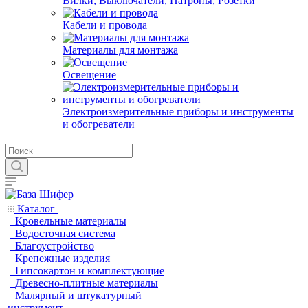
Вилки, Выключатели, Патроны, Розетки
Кабели и провода
Материалы для монтажа
Освещение
Электроизмерительные приборы и инструменты
и обогреватели
Каталог
Кровельные материалы
Водосточная система
Благоустройство
Крепежные изделия
Гипсокартон и комплектующие
Древесно-плитные материалы
Малярный и штукатурный
инструмент