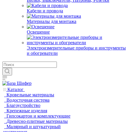
Вилки, Выключатели, Патроны, Розетки
Кабели и провода
Материалы для монтажа
Освещение
Электроизмерительные приборы и инструменты
и обогреватели
Каталог
Кровельные материалы
Водосточная система
Благоустройство
Крепежные изделия
Гипсокартон и комплектующие
Древесно-плитные материалы
Малярный и штукатурный
инструмент