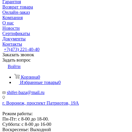
Гарантия
Возврат товара
Онлайн-заказ
Компания
О нас
Новости
Сертификаты
Документы
Контакты
+7(473) 221-40-40
Заказать звонок
Задать вопрос
Войти
Корзина
0
Избранные товары
0
shifer-baza@mail.ru
г. Воронеж, проспект Патриотов, 19А
Режим работы:
Пн-Пт: с 8-00 до 18-00.
Суббота: с 8-00 до 16-00
Воскресенье: Выходной