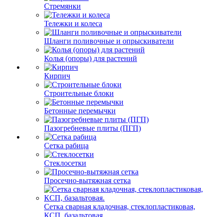
Стремянки
Тележки и колеса
Шланги поливочные и опрыскиватели
Колья (опоры) для растений
Кирпич
Строительные блоки
Бетонные перемычки
Пазогребневые плиты (ПГП)
Сетка рабица
Стеклосетки
Просечно-вытяжная сетка
Сетка сварная кладочная, стеклопластиковая,
КСП, базальтовая.