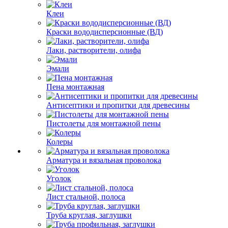
Клеи
Краски вододисперсионные (ВД)
Лаки, растворители, олифа
Эмали
Пена монтажная
Антисептики и пропитки для древесины
Пистолеты для монтажной пены
Колеры
Арматура и вязальная проволока
Уголок
Лист стальной, полоса
Труба круглая, заглушки