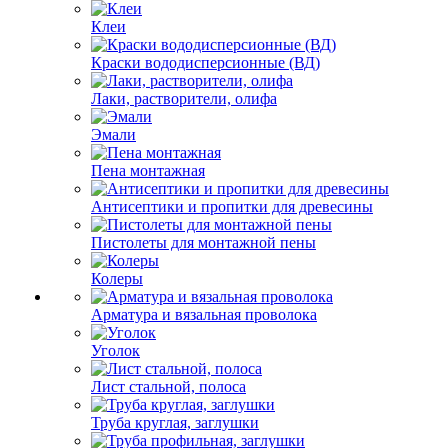
Клеи
Краски вододисперсионные (ВД)
Лаки, растворители, олифа
Эмали
Пена монтажная
Антисептики и пропитки для древесины
Пистолеты для монтажной пены
Колеры
Арматура и вязальная проволока
Уголок
Лист стальной, полоса
Труба круглая, заглушки