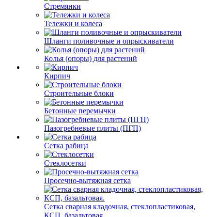
Стремянки
Тележки и колеса
Шланги поливочные и опрыскиватели
Колья (опоры) для растений
Кирпич
Строительные блоки
Бетонные перемычки
Пазогребневые плиты (ПГП)
Сетка рабица
Стеклосетки
Просечно-вытяжная сетка
Сетка сварная кладочная, стеклопластиковая,
КСП, базальтовая.