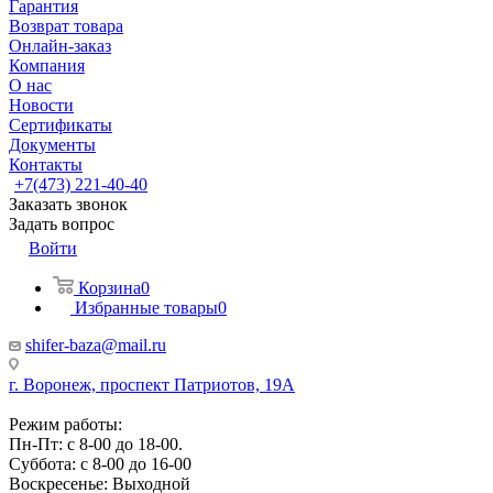
Гарантия
Возврат товара
Онлайн-заказ
Компания
О нас
Новости
Сертификаты
Документы
Контакты
+7(473) 221-40-40
Заказать звонок
Задать вопрос
Войти
Корзина
0
Избранные товары
0
shifer-baza@mail.ru
г. Воронеж, проспект Патриотов, 19А
Режим работы:
Пн-Пт: с 8-00 до 18-00.
Суббота: с 8-00 до 16-00
Воскресенье: Выходной