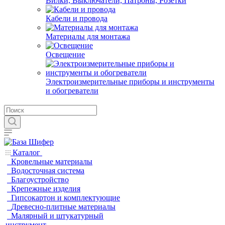
Вилки, Выключатели, Патроны, Розетки
Кабели и провода
Материалы для монтажа
Освещение
Электроизмерительные приборы и инструменты
и обогреватели
Каталог
Кровельные материалы
Водосточная система
Благоустройство
Крепежные изделия
Гипсокартон и комплектующие
Древесно-плитные материалы
Малярный и штукатурный
инструмент